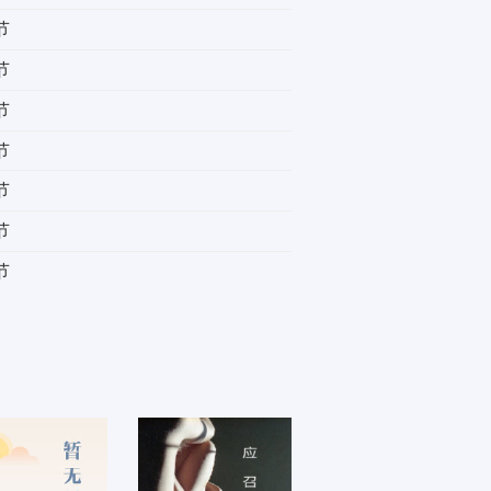
节
节
节
节
节
节
节
节
节
节
节
节