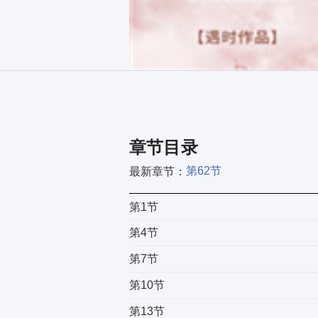
章节目录
第62节
最新章节：
第1节
第4节
第7节
第10节
第13节