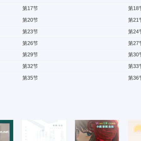
第17节
第18
第20节
第21
第23节
第24
第26节
第27
第29节
第30
第32节
第33
第35节
第36
第38节
第39
第41节
第42
第44节
第45
第47节
第48
第50节
第51