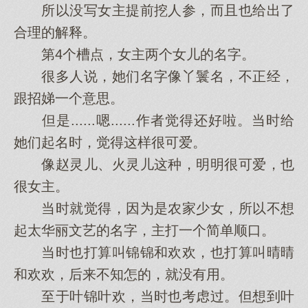
所以没写女主提前挖人参，而且也给出了
合理的解释。
第4个槽点，女主两个女儿的名字。
很多人说，她们名字像丫鬟名，不正经，
跟招娣一个意思。
但是......嗯......作者觉得还好啦。当时给
她们起名时，觉得这样很可爱。
像赵灵儿、火灵儿这种，明明很可爱，也
很女主。
当时就觉得，因为是农家少女，所以不想
起太华丽文艺的名字，主打一个简单顺口。
当时也打算叫锦锦和欢欢，也打算叫晴晴
和欢欢，后来不知怎的，就没有用。
至于叶锦叶欢，当时也考虑过。但想到叶