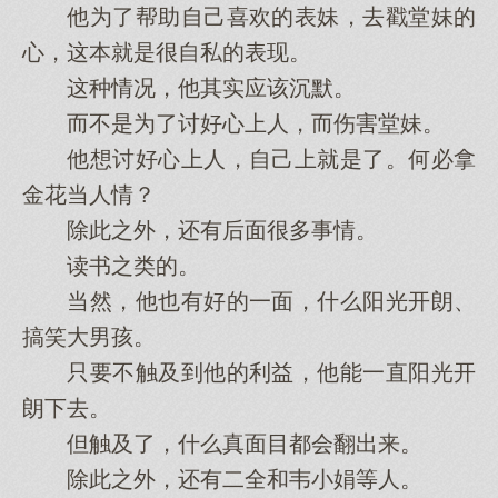
他为了帮助自己喜欢的表妹，去戳堂妹的
心，这本就是很自私的表现。
这种情况，他其实应该沉默。
而不是为了讨好心上人，而伤害堂妹。
他想讨好心上人，自己上就是了。何必拿
金花当人情？
除此之外，还有后面很多事情。
读书之类的。
当然，他也有好的一面，什么阳光开朗、
搞笑大男孩。
只要不触及到他的利益，他能一直阳光开
朗下去。
但触及了，什么真面目都会翻出来。
除此之外，还有二全和韦小娟等人。