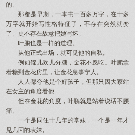
的。
那都是早期，一本书一百多万字，在十多
万字就开始写性格特征了，不存在突然就变
了。更不存在故意把她写坏。
叶鹏也是一样的道理。
从他正式出场，就可见他的自私。
例如锦儿欢儿分糖，金花不愿吃。叶鹏拿
着糖到金花房里，让金花息事宁人。
人人都夸他是个好孩子，但那只因大家站
在女主的角度看他。
但在金花的角度，叶鹏就是站着说话不腰
痛。
一个是同住十几年的堂妹，一个是一年才
见几回的表妹。