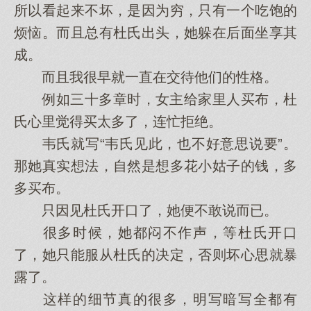
所以看起来不坏，是因为穷，只有一个吃饱的
烦恼。而且总有杜氏出头，她躲在后面坐享其
成。
而且我很早就一直在交待他们的性格。
例如三十多章时，女主给家里人买布，杜
氏心里觉得买太多了，连忙拒绝。
韦氏就写“韦氏见此，也不好意思说要”。
那她真实想法，自然是想多花小姑子的钱，多
多买布。
只因见杜氏开口了，她便不敢说而已。
很多时候，她都闷不作声，等杜氏开口
了，她只能服从杜氏的决定，否则坏心思就暴
露了。
这样的细节真的很多，明写暗写全都有