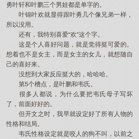
勇叶轩和叶鹏三个男娃都是单字的。
叶锦叶欢就显得跟叶勇几个像兄弟一样，
所以没用。
还有，我特别喜爱“欢”这个字。
这是个人喜好问题，就是觉得挺可爱的。
想着也不是女主，而是女主的女儿，就想随自
己的喜好来。
没想到大家反应挺大的，哈哈哈。
第5个槽点，是叶鹏和韦氏。
很多人都说，为什么要把韦氏母子写坏
了，前面好好的。
但开文之时，我早就设定好了所有人物的
性格和结局。
韦氏性格设定就是咬人的狗不叫，以前之